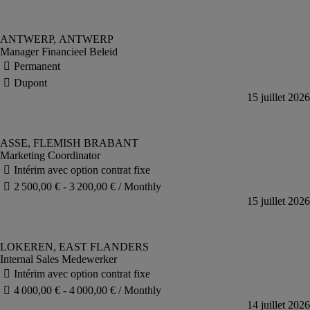
Manager Financieel Beleid
Marketing Coordinator
Internal Sales Medewerker