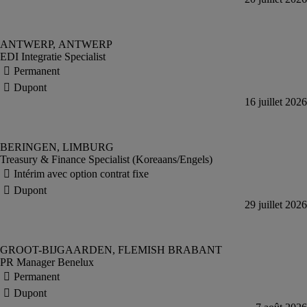
EDI Integratie Specialist
Treasury & Finance Specialist (Koreaans/Engels)
PR Manager Benelux