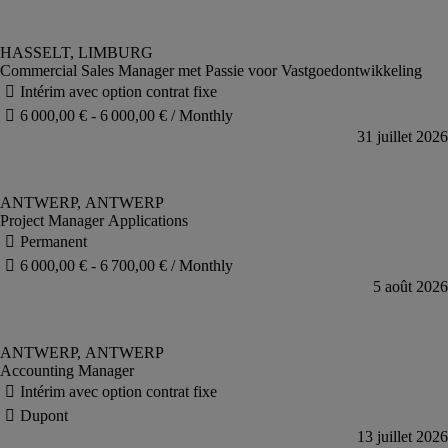
Commercial Sales Manager met Passie voor Vastgoedontwikkeling
Project Manager Applications
Accounting Manager