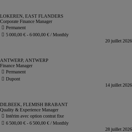
Corporate Finance Manager
Finance Manager
Quality & Experience Manager