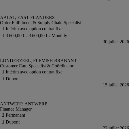
Order Fulfillment & Supply Chain Specialist
Customer Care Specialist & Coördinator
Finance Manager