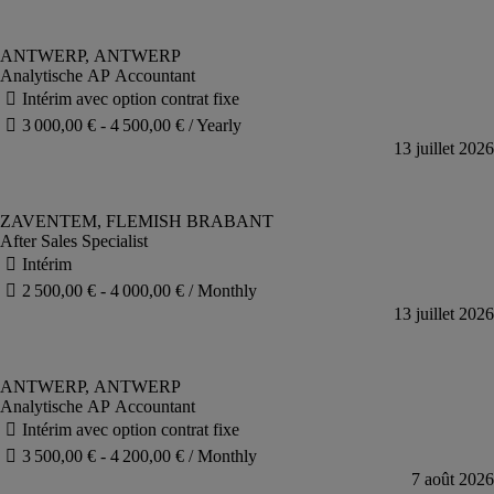
Analytische AP Accountant
After Sales Specialist
Analytische AP Accountant