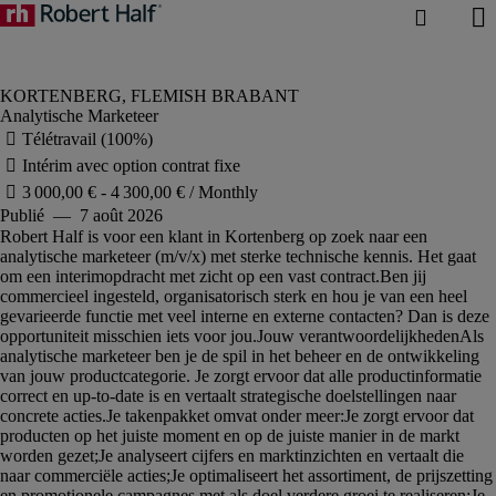
Analytische Marketeer