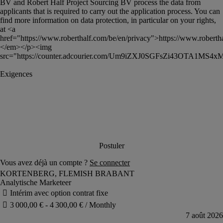
BV and Robert Half Project Sourcing BV process the data from 
applicants that is required to carry out the application process. You can 
find more information on data protection, in particular on your rights, 
at <a 
href="https://www.roberthalf.com/be/en/privacy">https://www.roberth
</em></p><img 
src="https://counter.adcourier.com/Um9iZXJ0SGFsZi43OTA1M
Analytische Marketeer