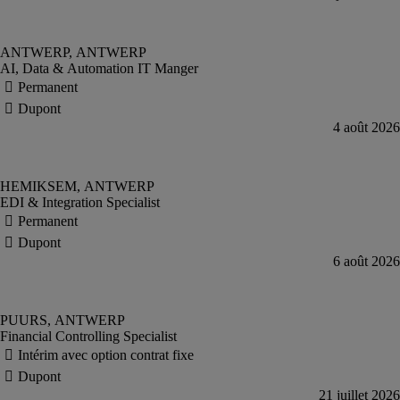
AI, Data & Automation IT Manger
EDI & Integration Specialist
Financial Controlling Specialist