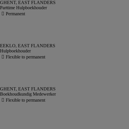
Parttime Hulpboekhouder
Hulpboekhouder
Boekhoudkundig Medewerker