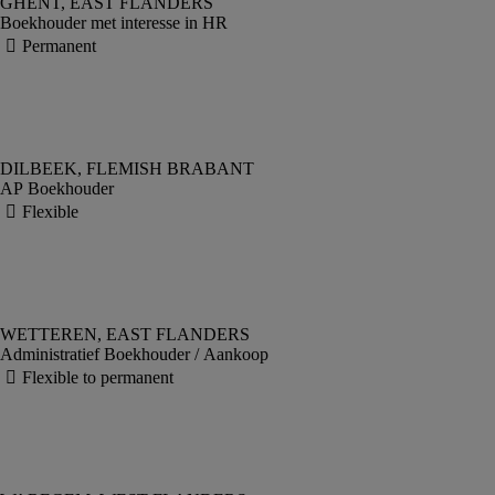
Boekhouder met interesse in HR
AP Boekhouder
Administratief Boekhouder / Aankoop