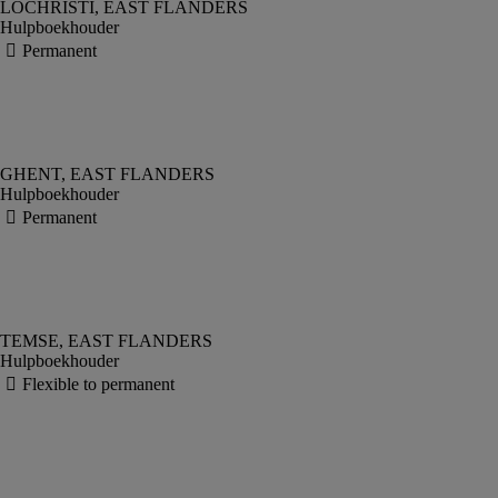
Hulpboekhouder
Hulpboekhouder
Hulpboekhouder