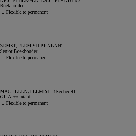
Boekhouder
Senior Boekhouder
GL Accountant