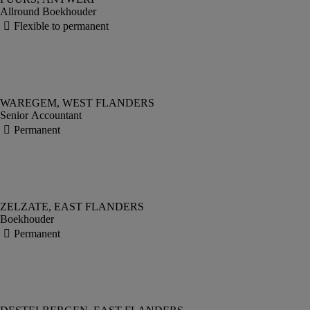
Allround Boekhouder
Senior Accountant
Boekhouder