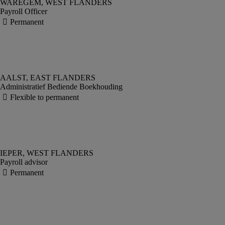
Payroll Officer
Administratief Bediende Boekhouding
Payroll advisor