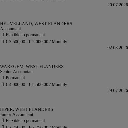
Accountant
Senior Accountant
Junior Accountant