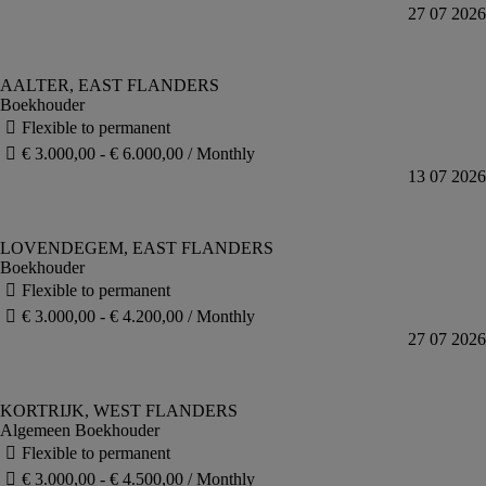
Boekhouder
Boekhouder
Algemeen Boekhouder