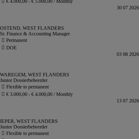
Sr. Finance & Accounting Manager
Junior Dossierbeheerder
Junior Dossierbeheerder