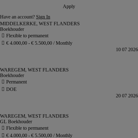
Boekhouder
Boekhouder
GL Boekhouder