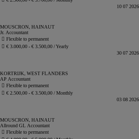
Jr. Accountant
AP Accountant
Allround GL Accountant