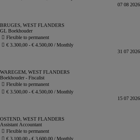
GL Boekhouder
Boekhouder - Fiscalist
Assistant Accountant