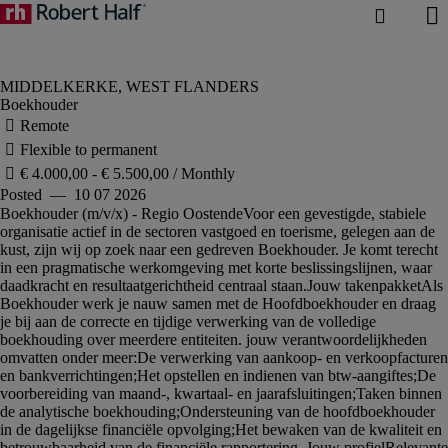
Boekhouder