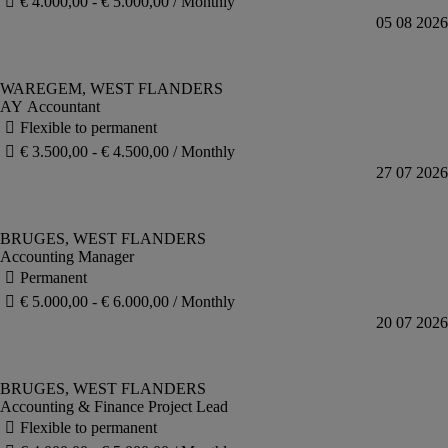
AY Accountant
Accounting Manager
Accounting & Finance Project Lead