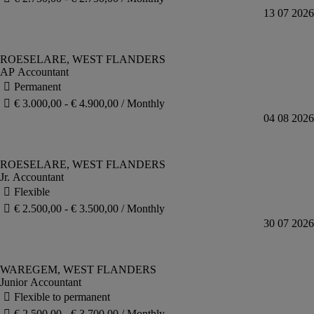
AP Accountant
Jr. Accountant
Junior Accountant