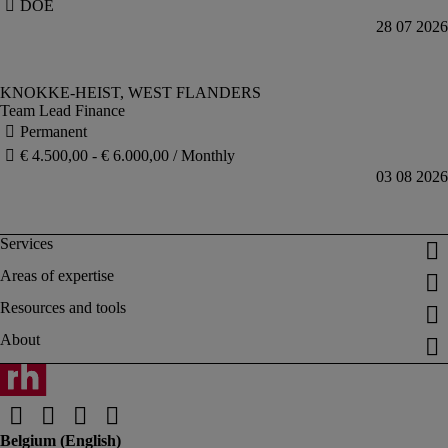
Team Lead Finance