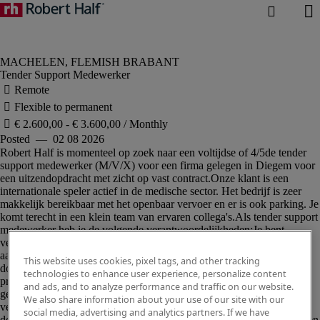
Tender Support Medewerker
This website uses cookies, pixel tags, and other tracking
technologies to enhance user experience, personalize content
and ads, and to analyze performance and traffic on our website.
We also share information about your use of our site with our
social media, advertising and analytics partners. If we have