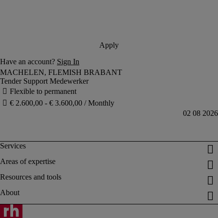
Tender Support Medewerker