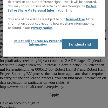
detected an opt-out preference signal, then it will be honored.
You may opt-out of use of certain cookies through the
Do Not
Sell or Share My Personal Information
link.
Your use of the website is subject to our
Terms of Use
. More
information about cookies and how we share information can
be found in our
Privacy Notice
.
Do Not Sell or Share My Personal
I understand
Information