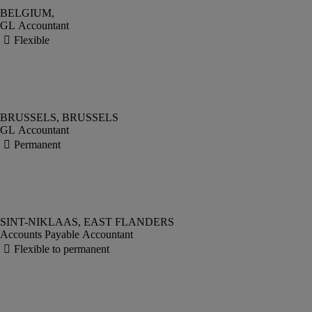
GL Accountant
GL Accountant
Accounts Payable Accountant