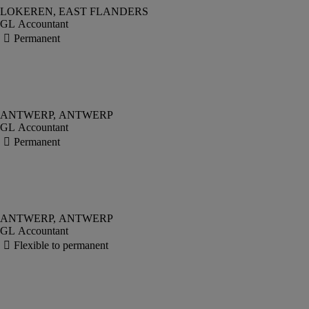
GL Accountant
GL Accountant
GL Accountant