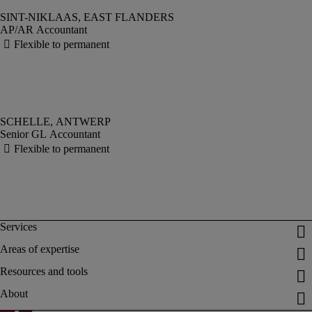
AP/AR Accountant
Senior GL Accountant