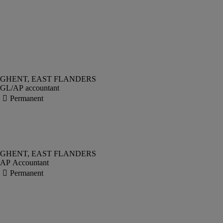
GL/AP accountant
AP Accountant