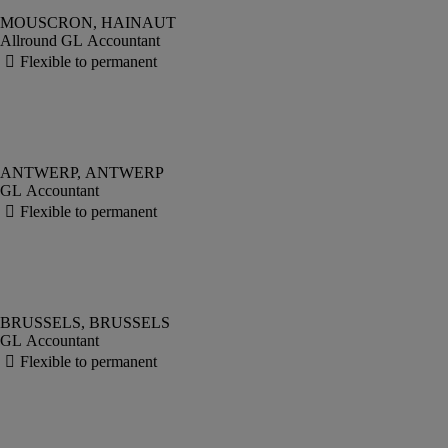
Allround GL Accountant
GL Accountant
GL Accountant