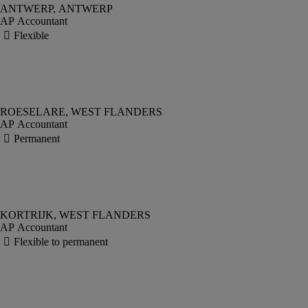
AP Accountant
AP Accountant
AP Accountant