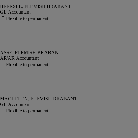
GL Accountant
AP/AR Accountant
GL Accountant