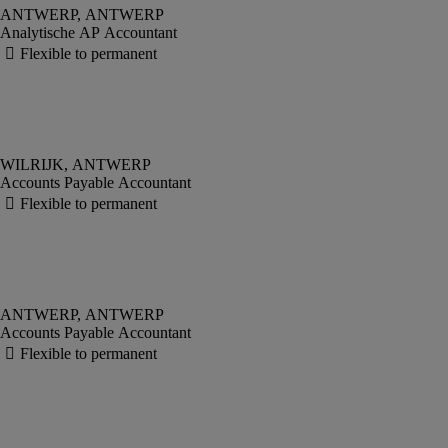
Analytische AP Accountant
Accounts Payable Accountant
Accounts Payable Accountant