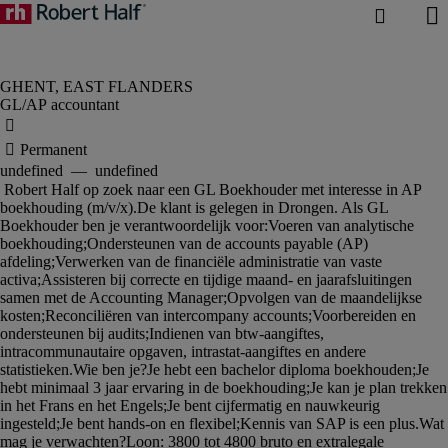
GL/AP accountant