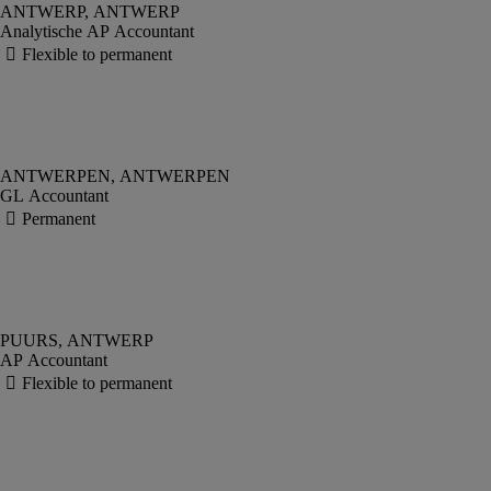
Analytische AP Accountant
GL Accountant
AP Accountant