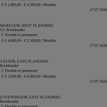
GL Boekhouder
Boekhouder
Boekhouder