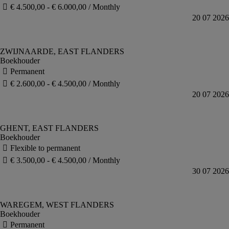
Boekhouder
Boekhouder
Boekhouder