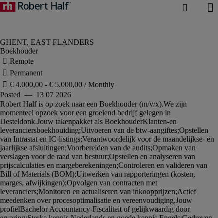
Boekhouder