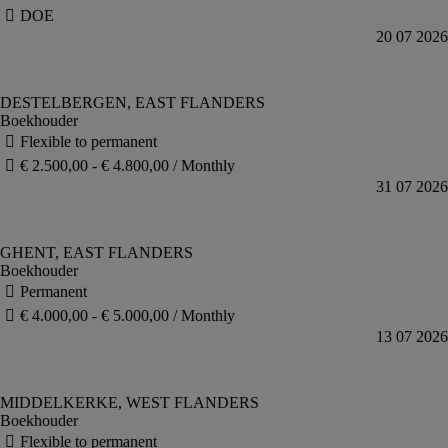
Boekhouder
Boekhouder
Boekhouder