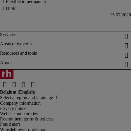
Company information
Privacy notice
Website and cookies
Recruitment terms & policies
Fraud alert
Whistleblower protection