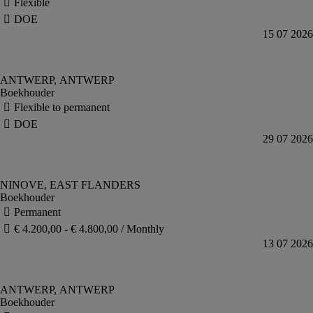
Boekhouder
Boekhouder
Boekhouder