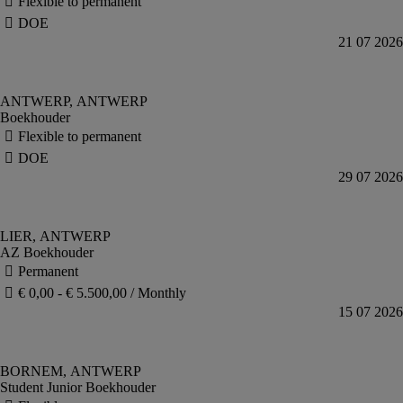
Boekhouder
AZ Boekhouder
Student Junior Boekhouder