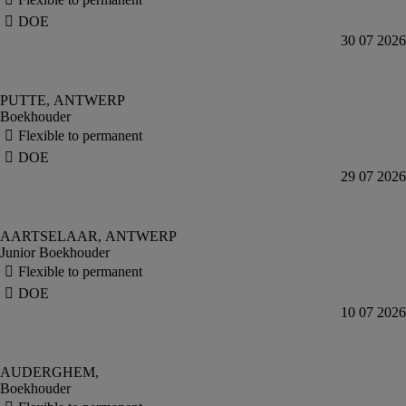
Boekhouder
Junior Boekhouder
Boekhouder