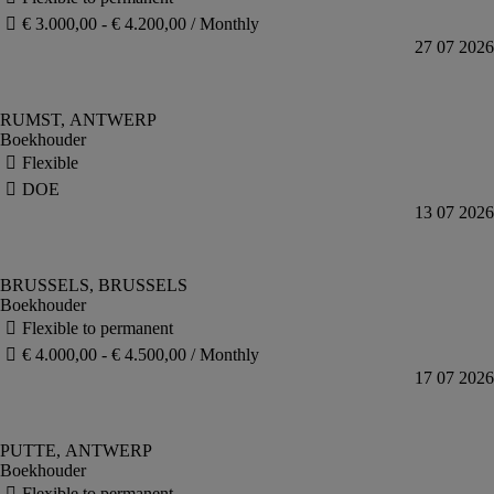
Boekhouder
Boekhouder
Boekhouder