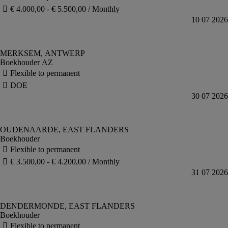
Boekhouder AZ
Boekhouder
Boekhouder