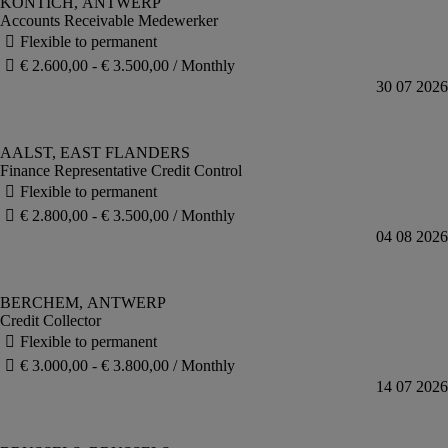
Accounts Receivable Medewerker
Finance Representative Credit Control
Credit Collector