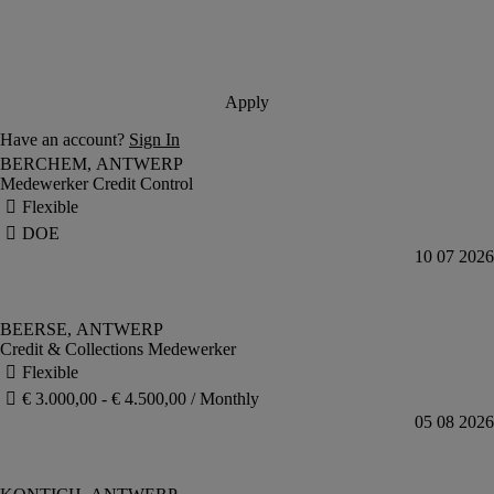
Medewerker Credit Control
Credit & Collections Medewerker