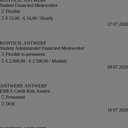
Student Financieel Medewerker
Student Administratief Financieel Medewerker
EMEA Credit Risk Analyst