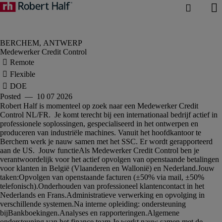
Medewerker Credit Control