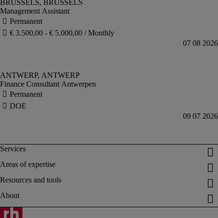
Management Assistant
Finance Consultant Antwerpen