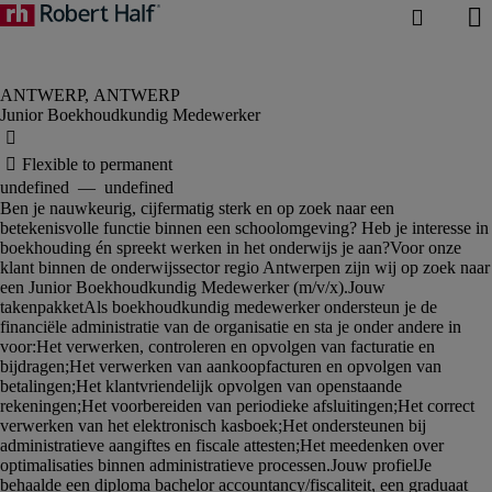
Junior Boekhoudkundig Medewerker