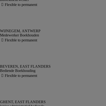
Medewerker Boekhouden
Bediende Boekhouding