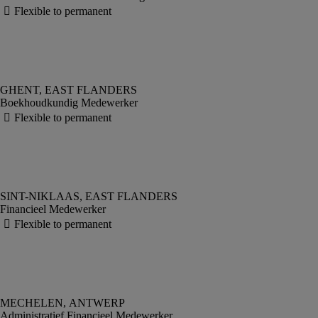
Boekhoudkundig Medewerker
Financieel Medewerker
Administratief Financieel Medewerker