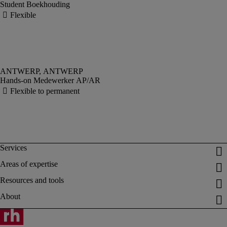
Student Boekhouding
Hands-on Medewerker AP/AR