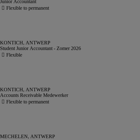
Junior Accountant
Student Junior Accountant - Zomer 2026
Accounts Receivable Medewerker