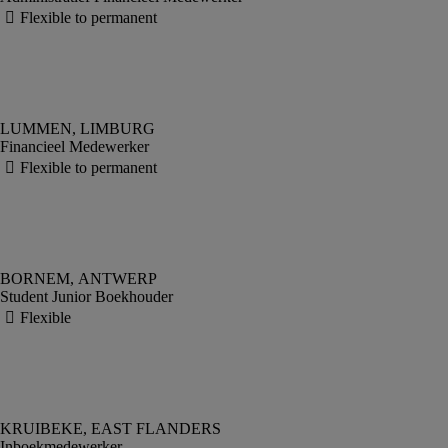
Financieel Medewerker
Student Junior Boekhouder
Inboekmedewerker