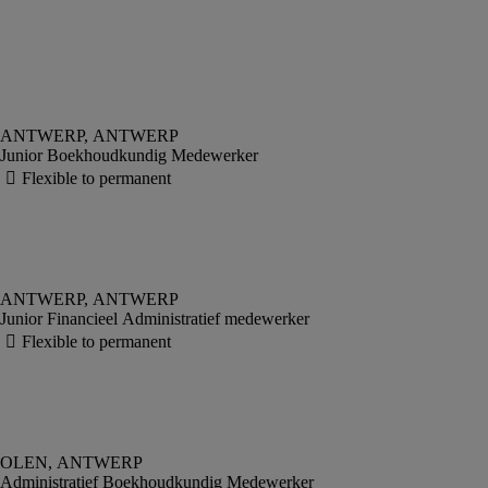
Junior Boekhoudkundig Medewerker
Junior Financieel Administratief medewerker
Administratief Boekhoudkundig Medewerker