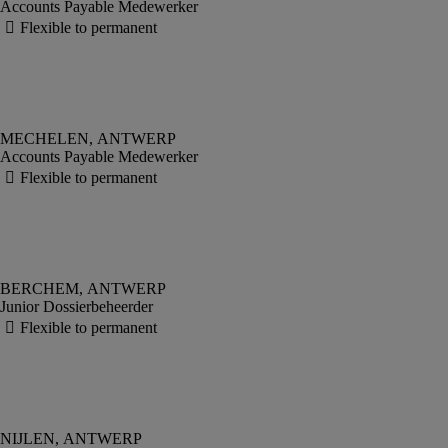
Accounts Payable Medewerker
Accounts Payable Medewerker
Junior Dossierbeheerder