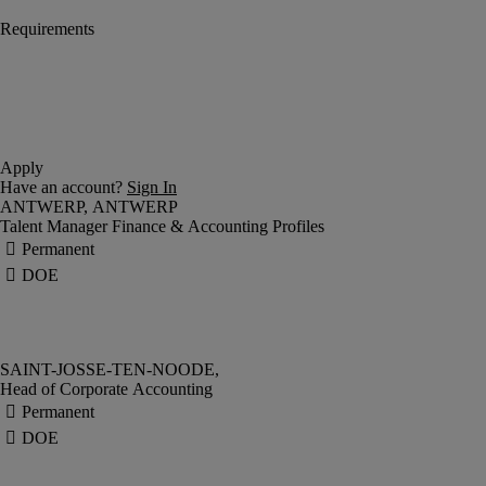
Talent Manager Finance & Accounting Profiles
Head of Corporate Accounting