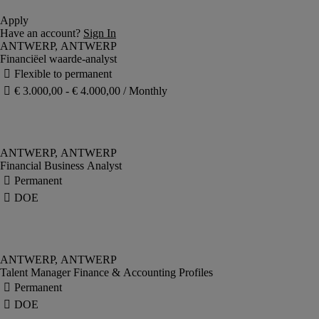
Financiëel waarde-analyst
Financial Business Analyst
Talent Manager Finance & Accounting Profiles