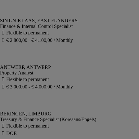
Finance & Internal Control Specialist
Property Analyst
Treasury & Finance Specialist (Koreaans/Engels)