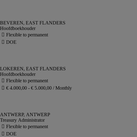
Hoofdboekhouder
Hoofdboekhouder
Treasury Administrator