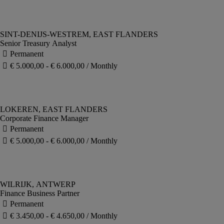
Senior Treasury Analyst
Corporate Finance Manager
Finance Business Partner