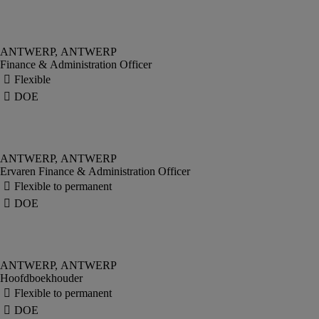
Finance & Administration Officer
Ervaren Finance & Administration Officer
Hoofdboekhouder