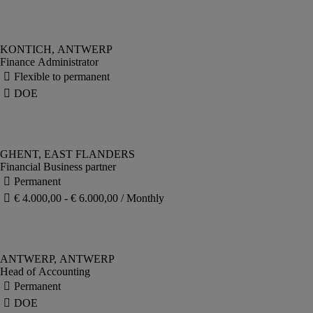
Finance Administrator
Financial Business partner
Head of Accounting