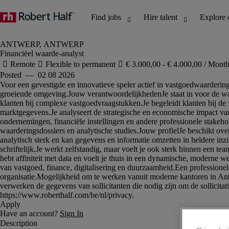
Financiëel waarde-analyst